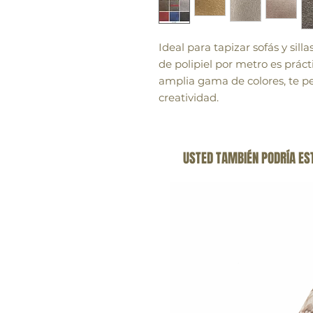
Ideal para tapizar sofás y silla
de polipiel por metro es práct
amplia gama de colores, te pe
creatividad.
USTED TAMBIÉN PODRÍA ES