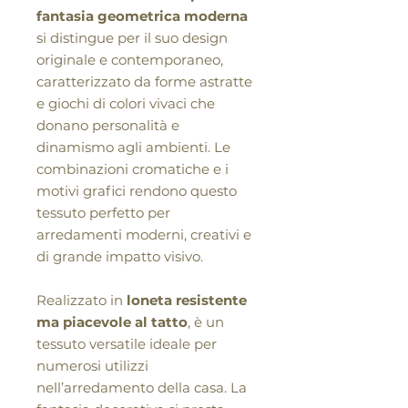
fantasia geometrica moderna
si distingue per il suo design
originale e contemporaneo,
caratterizzato da forme astratte
e giochi di colori vivaci che
donano personalità e
dinamismo agli ambienti. Le
combinazioni cromatiche e i
motivi grafici rendono questo
tessuto perfetto per
arredamenti moderni, creativi e
di grande impatto visivo.
Realizzato in
loneta resistente
ma piacevole al tatto
, è un
tessuto versatile ideale per
numerosi utilizzi
nell’arredamento della casa. La